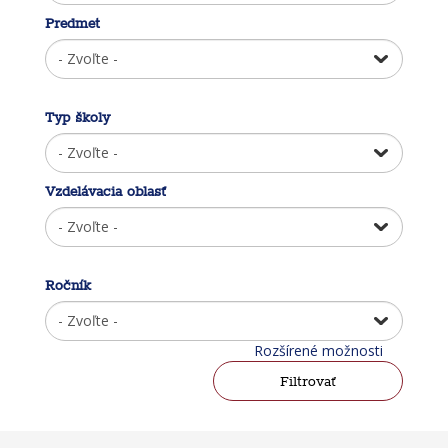
Predmet
Typ školy
Vzdelávacia oblasť
Ročník
Rozšírené možnosti