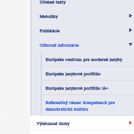
Učebné texty
Metodiky
Publikácie
Odborné informácie
Európske centrum pre moderné jazyky
Európske jazykové portfólio
Európske jazykové portfólio 16+
Referenčný rámec kompetencií pre
demokratickú kultúru
Výskumné úlohy