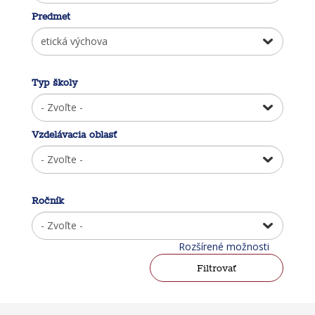
Predmet
Typ školy
Vzdelávacia oblasť
Ročník
Rozšírené možnosti