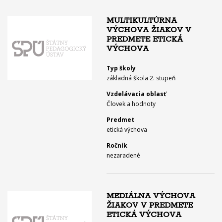
MULTIKULTÚRNA
VÝCHOVA ŽIAKOV V
PREDMETE ETICKÁ
VÝCHOVA
Typ školy
základná škola 2. stupeň
Vzdelávacia oblasť
Človek a hodnoty
Predmet
etická výchova
Ročník
nezaradené
MEDIÁLNA VÝCHOVA
ŽIAKOV V PREDMETE
ETICKÁ VÝCHOVA