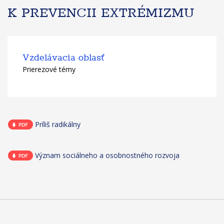
K PREVENCII EXTRÉMIZMU
Vzdelávacia oblasť
Prierezové témy
Príliš radikálny
Význam sociálneho a osobnostného rozvoja