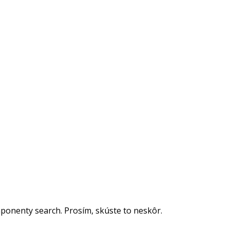
ponenty search. Prosím, skúste to neskôr.